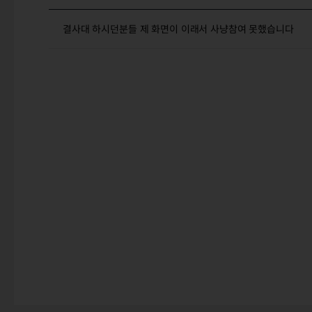
결사대 하시던분들 제 화면이 이래서 사냥참여 못했습니다