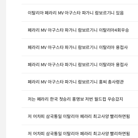
이탈리아 페라리 MV 아구스타 파가니 람보르기니 있음
페라리 MV 아구스타 파가니 람보르기니 이탈리아4회우승
페라리 MV 아구스타 파가니 람보르기니 이탈리아 용접사
페라리 MV 아구스타 파가니 람보르기니 이탈리아 용접사
페라리 MV 아구스타 파가니 람보르기니 홍씨 총사령관
저는 페라리 한국 첫승리 홍명보 저번 월드컵 우승갔지
저 어차피 삼국통일 이탈리아 페라리 최고사양 빨리하면됨
저 어차피 삼국통일 이탈리아 페라리 최고사양 빨리하면됨