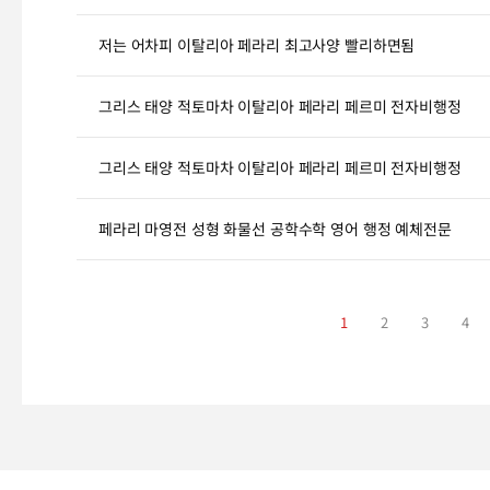
저는 어차피 이탈리아 페라리 최고사양 빨리하면됨
그리스 태양 적토마차 이탈리아 페라리 페르미 전자비행정
그리스 태양 적토마차 이탈리아 페라리 페르미 전자비행정
페라리 마영전 성형 화물선 공학수학 영어 행정 예체전문
1
2
3
4