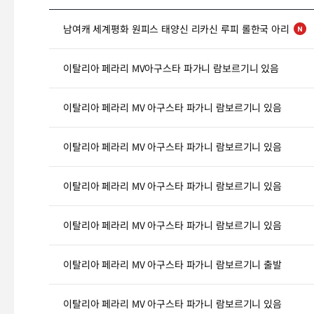
남여캐 세계평화 원피스 태양신 리카신 루피 롤한국 아리
이탈리아 페라리 MV아구스타 파가니 람보르기니 있음
이탈리아 페라리 MV 아구스타 파가니 람보르기니 있음
이탈리아 페라리 MV 아구스타 파가니 람보르기니 있음
이탈리아 페라리 MV 아구스타 파가니 람보르기니 있음
이탈리아 페라리 MV 아구스타 파가니 람보르기니 있음
이탈리아 페라리 MV 아구스타 파가니 람보르기니 출발
이탈리아 페라리 MV 아구스타 파가니 람보르기니 있음