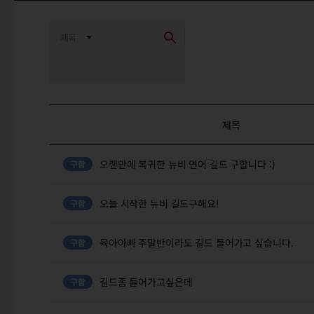
제목
오랜만에 복귀한 뉴비 연어 길드 구합니다 :)
오늘 시작한 뉴비 길드구해요!
육아아빠 주말반이라도 길드 들어가고 싶습니다.
길드좀 들어가고싶은데