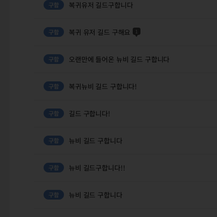
복귀유저 길드구합니다
복귀 유저 길드 구해요
1
오랜만에 들어온 뉴비 길드 구합니다
복귀뉴비 길드 구합니다!
길드 구합니다!
뉴비 길드 구합니다
뉴비 길드구합니다!!
뉴비 길드 구합니다