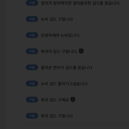
씹덕의 씹덕에의한 씹덕을위한 길드를 찾습니다.
뉴비 길드 구합니다
안녕하세여 뉴비입니다.
복귀자 길드 구합니다.
1
돌아온 연어가 길드를 찾습니다
뉴비 길드 들어가고싶습니다.
복귀 길드 구해요
1
복귀 길드 구합니다