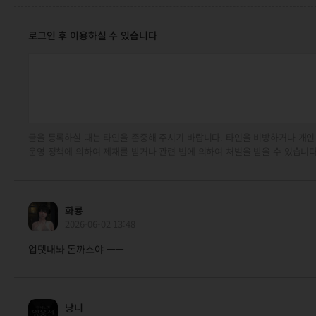
로그인 후 이용하실 수 있습니다
글을 등록하실 때는 타인을 존중해 주시기 바랍니다. 타인을 비방하거나 개인
운영 정책에 의하여 제재를 받거나 관련 법에 의하여 처벌을 받을 수 있습니다
화룡
2026-06-02 13:48
업뎃내놔 돈까스야 ㅡㅡ
낭니