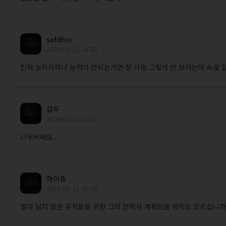
sefdhni
2026-05-21 14:30
진짜 능지저하나 능력이 안되는거면 참 사람 그렇게 안 보이는데 속을 
강두
2026-05-21 11:53
너무비싸요..
하이츄
2026-05-21 10:10
얼마 남지 않은 유저들을 위한 그의 안락사 계획임을 아직도 모르십니까