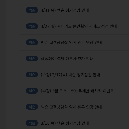
3/31(목) 넥슨 정기점검 안내
3/27(일) 현대카드 본인확인 서비스 점검 안내
넥슨 고객상담실 임시 휴무 연장 안내
삼성페이 결제 카드사 추가 안내
(수정) 3/17(목) 넥슨 정기점검 안내
(수정) 3월 토스 1.5% 무제한 캐시백 이벤트
넥슨 고객상담실 임시 휴무 연장 안내
3/10(목) 넥슨 정기점검 안내