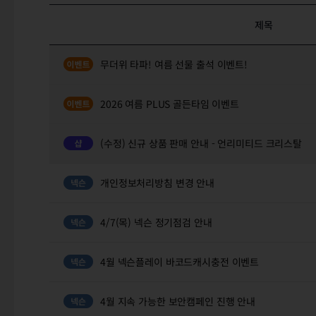
제목
무더위 타파! 여름 선물 출석 이벤트!
2026 여름 PLUS 골든타임 이벤트
(수정) 신규 상품 판매 안내 - 언리미티드 크리스탈
개인정보처리방침 변경 안내
4/7(목) 넥슨 정기점검 안내
4월 넥슨플레이 바코드캐시충전 이벤트
4월 지속 가능한 보안캠페인 진행 안내