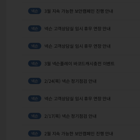
3월 지속 가능한 보안캠페인 진행 안내
넥슨 고객상담실 임시 휴무 연장 안내
넥슨 고객상담실 임시 휴무 연장 안내
3월 넥슨플레이 바코드캐시충전 이벤트
2/24(목) 넥슨 정기점검 안내
넥슨 고객상담실 임시 휴무 연장 안내
2/17(목) 넥슨 정기점검 안내
2월 지속 가능한 보안캠페인 진행 안내