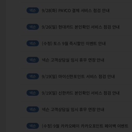
9/28(화) PAYCO 결제 서비스 점검 안내
9/26(일) 현대카드 본인확인 서비스 점검 안내
(수정) 토스 9월 즉시할인 이벤트 안내
넥슨 고객상담실 임시 휴무 연장 안내
9/19(일) 마이신한포인트 서비스 점검 안내
9/19(일) 신한카드 본인확인 서비스 점검 안내
넥슨 고객상담실 임시 휴무 연장 안내
(수정) 9월 카카오페이 카카오포인트 페이백 이벤트