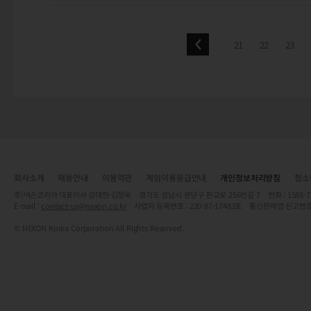
21
22
23
회사소개
채용안내
이용약관
게임이용등급안내
개인정보처리방침
청소
주)넥슨코리아 대표이사 강대현·김정욱 경기도 성남시 분당구 판교로 256번길 7 전화 : 1588-7701 
E-mail :
contact-us@nexon.co.kr
사업자 등록번호 : 220-87-17483호 통신판매업 신고번호
© NEXON Korea Corporation All Rights Reserved.