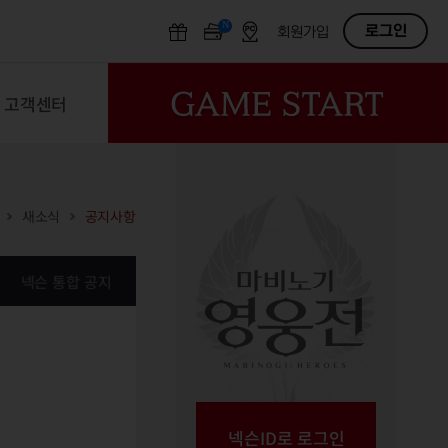
N
OFF
로그인
회원가입
고객센터
새소식
공지사항
넥슨 통합 공지
넥슨ID로 로그인