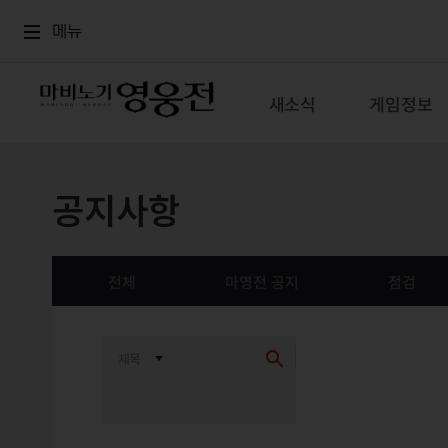
로그인
메뉴
본문
메뉴
새소식
게임정보
공지사항
전체
마영전 공지
점검