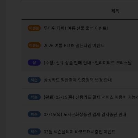
제목
무더위 타파! 여름 선물 출석 이벤트!
2026 여름 PLUS 골든타임 이벤트
(수정) 신규 상품 판매 안내 - 언리미티드 크리스탈
삼성카드 일반결제 인증정책 변경 안내
(완료) 03/15(목) 신용카드 결제 서비스 이용이 가
03/15(목) 도서문화상품권 결제 일시중단 안내
03월 넥슨플레이 바코드캐시충전 이벤트