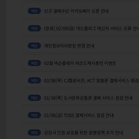
신규 결제수단 카카오페이 오픈 안내
(완료) 02/09(금) 넥슨플러그 메신저 서비스 오류 안
개인정보처리방침 변경 안내
02월 넥슨플레이 바코드캐시충전 이벤트
02/08(목) CJ헬로비전, KCT 알뜰폰 결제서비스 점
01/18(목) 도서문화상품권 결제 서비스 점검 안내
01/05(금) TOSS 결제서비스 점검 안내
상담사 인권 보호를 위한 운영정책 추가 안내