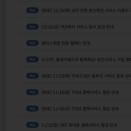
(완료) 12/26(화) SKT 간편 본인확인 서비스 이용
12/15(금) 넥슨캐시 서비스 임시 점검 안내
멤버스회원 전환 캠페인 안내
U-OTP, 플레이패스와 함께해요! 보안서비스 가입 
(완료) 11/23(목) 키보드보안 솔루션 서비스 종료 안
(완료) 11/10(금) TOSS 결제서비스 점검 안내
(완료) 11/08(수) TOSS 결제서비스 점검 안내
11/12(일) SKT 휴대폰 결제서비스 점검 안내