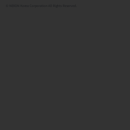
© NEXON Korea Corporation All Rights Reserved.