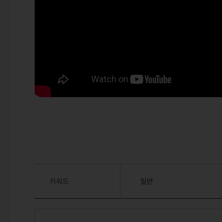
키워드
일반