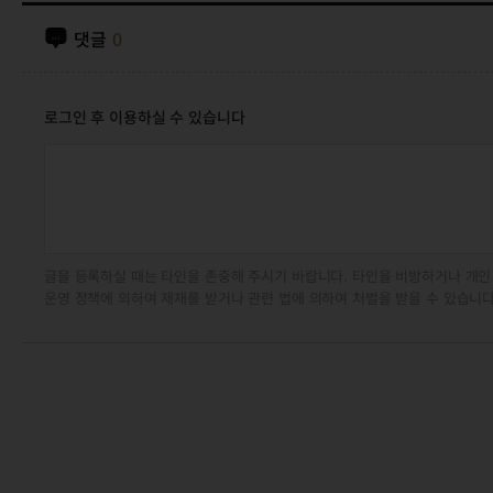
댓글
0
로그인 후 이용하실 수 있습니다
글을 등록하실 때는 타인을 존중해 주시기 바랍니다. 타인을 비방하거나 개인
운영 정책에 의하여 제재를 받거나 관련 법에 의하여 처벌을 받을 수 있습니다