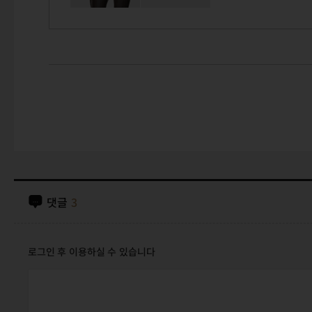
댓글
3
로그인 후 이용하실 수 있습니다