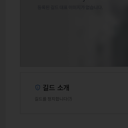
길드 소개
길드를 정지합니다(?)