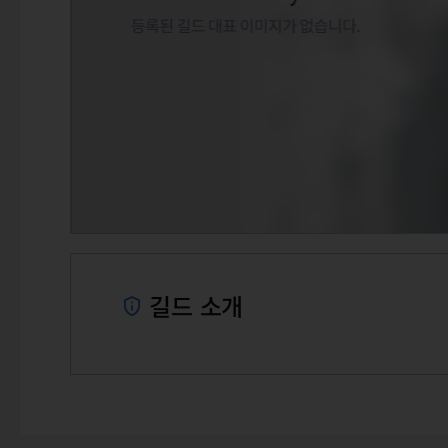
길드 소개