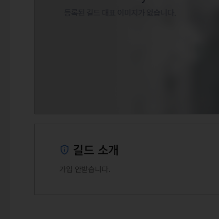
길드 소개
가입 안받습니다.