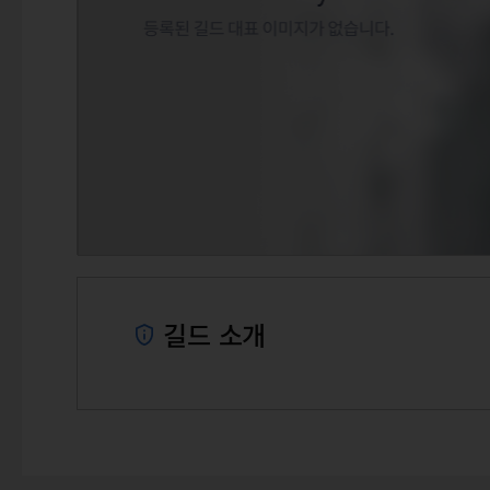
길드 소개