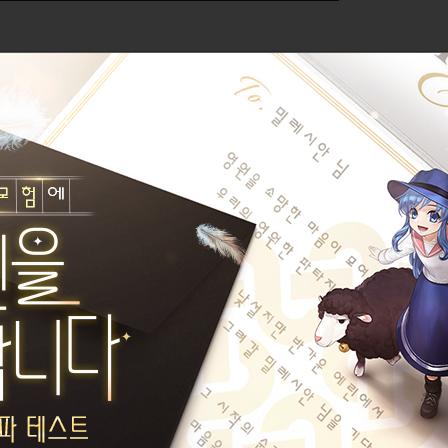
길드 생성일 : 20
1,000,000
/ 1,000,000