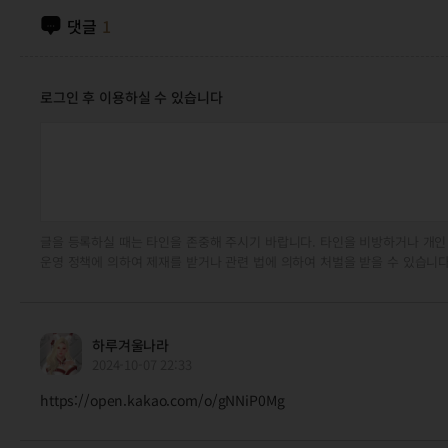
댓글
1
로그인 후 이용하실 수 있습니다
글을 등록하실 때는 타인을 존중해 주시기 바랍니다. 타인을 비방하거나 개인
운영 정책에 의하여 제재를 받거나 관련 법에 의하여 처벌을 받을 수 있습니다
하루겨울나라
2024-10-07 22:33
https://open.kakao.com/o/gNNiP0Mg