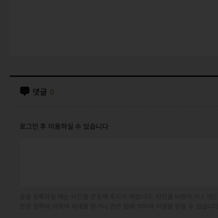
댓글
0
로그인 후 이용하실 수 있습니다
글을 등록하실 때는 타인을 존중해 주시기 바랍니다. 타인을 비방하거나 개인
운영 정책에 의하여 제재를 받거나 관련 법에 의하여 처벌을 받을 수 있습니다