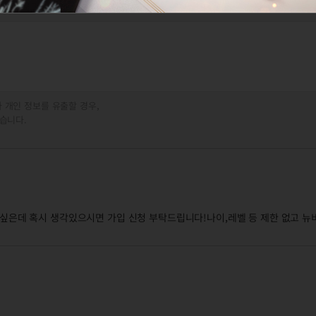
 개인 정보를 유출할 경우,
습니다.
 싶은데 혹시 생각있으시면 가입 신청 부탁드립니다!나이,레벨 등 제한 없고 뉴