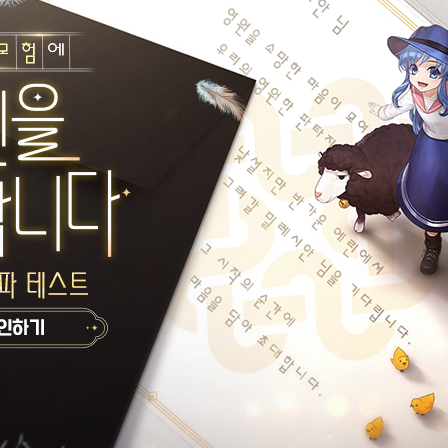
수호기사
설정된 길드가 없습니다.
카르제 이름이 없습니다.
게시