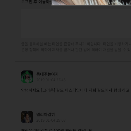
로그인 후 이용하실 수 있습니다
글을 등록하실 때는 타인을 존중해 주시기 바랍니다. 타인을 비방하거나
운영 정책에 의하여 제재를 받거나 관련 법에 의하여 처벌을 받을 수 있
몸대주는여자
2019-01-04 22:45
안녕하세요 [그리움] 길드 마스터입니다 저희 길드에서 함께 하고
델리아갈뷔
2019-01-04 19:08
캐릭은 미리갈뷔로 100랩 캐릭도 있답니당