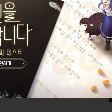
요
오늘의 한마디가 없습니다.
내 것인 듯 내 것 아닌
설정된 길드가 없습니다.
카르제 이름이 없습니다.
게시