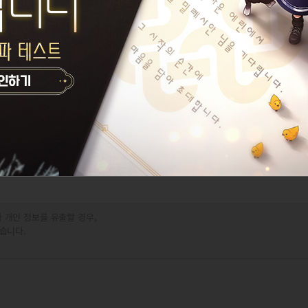
 개인 정보를 유출할 경우,
습니다.