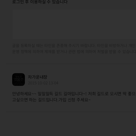
로그인 후 이용하실 수 있습니다
글을 등록하실 때는 타인을 존중해 주시기 바랍니다. 타인을 비방하거나 개인
운영 정책에 의하여 제재를 받거나 관련 법에 의하여 처벌을 받을 수 있습니다
차가운내장
2015-10-02 13:04
안녕하세요~~ 일일일득 길드 길마입니다~! 저희 길드로 오시면 딱 좋
고싶으면 하는 길드입니다.가입 신청 주세요~