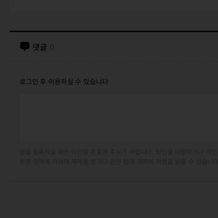
댓글
0
로그인 후 이용하실 수 있습니다
글을 등록하실 때는 타인을 존중해 주시기 바랍니다. 타인을 비방하거나 개인
운영 정책에 의하여 제재를 받거나 관련 법에 의하여 처벌을 받을 수 있습니다