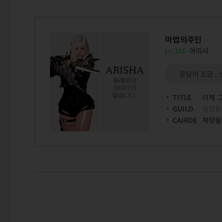
마법의주인
Lv.116
아리샤
로딩이 조금.. 
TITLE
이제 
GUILD
설정된
CAIRDE
재앙을