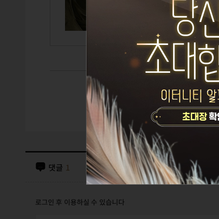
GUILD
CAIRDE
댓글
1
로그인 후 이용하실 수 있습니다