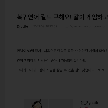
복귀연어 길드 구해요! 같이 게임하
Syaaile
2022-08-10 22:58
https://heroes.nexon.com/co
만렙이 80일 당시.. 처음으로 만렙을 찍을 수 있었던 게임이 마영
같이 게임하던 사람들이 좋아서 가능했던것같아요.
그때가 그리워.. 같이 게임을 즐길 수 있을 길드 찾습니다...ㅎ.ㅎ
전_Syaaile