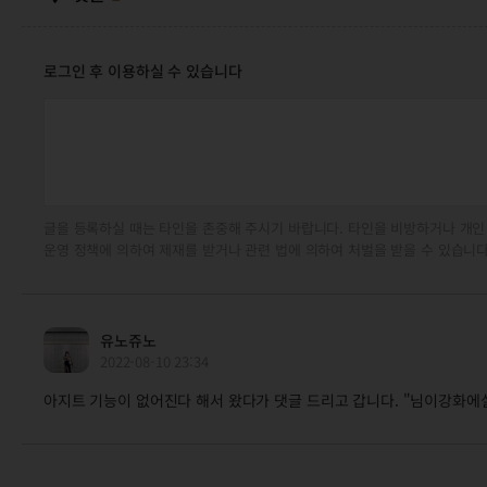
로그인 후 이용하실 수 있습니다
글을 등록하실 때는 타인을 존중해 주시기 바랍니다. 타인을 비방하거나 개인
운영 정책에 의하여 제재를 받거나 관련 법에 의하여 처벌을 받을 수 있습니다
유노쥬노
2022-08-10 23:34
아지트 기능이 없어진다 해서 왔다가 댓글 드리고 갑니다. "님이강화에