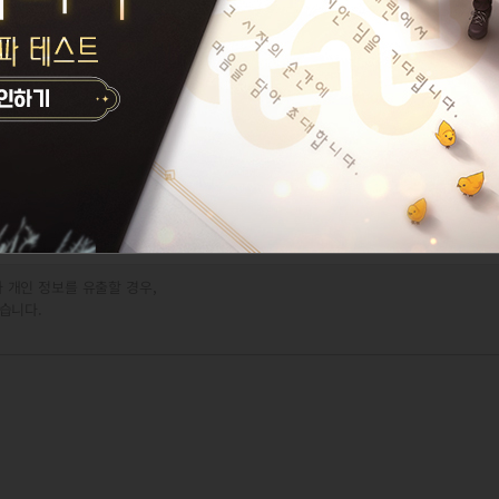
 개인 정보를 유출할 경우,
습니다.