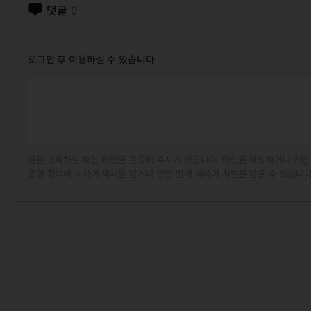
댓글
0
로그인 후 이용하실 수 있습니다
글을 등록하실 때는 타인을 존중해 주시기 바랍니다. 타인을 비방하거나 개인
운영 정책에 의하여 제재를 받거나 관련 법에 의하여 처벌을 받을 수 있습니다