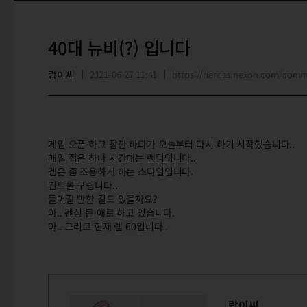
40대 뉴비(?) 입니다
랍이씨
2021-06-27 11:41
https://heroes.nexon.com/com
게임 오픈 하고 잠깐 하다가 오늘부터 다시 하기 시작했습니다..
매일 접은 하나 시간대는 랜덤입니다..
겜은 좀 조용하게 하는 스타일입니다.
컨트롤 구립니다..
들어갈 만한 길드 있을까요?
아.. 펜싱 든 애로 하고 있습니다.
아.. 그리고 현재 렙 60입니다..
랍이씨