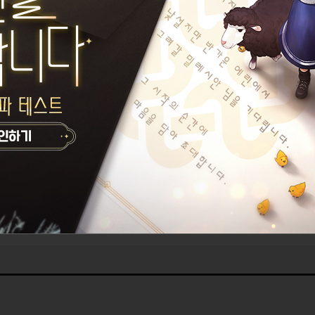
오늘의 한마디가 없습니다.
황금의 신
설정된 길드가 없습니다.
카르제 이름이 없습니다.
게시