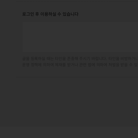
로그인 후 이용하실 수 있습니다
글을 등록하실 때는 타인을 존중해 주시기 바랍니다. 타인을 비방하거나
운영 정책에 의하여 제재를 받거나 관련 법에 의하여 처벌을 받을 수 있