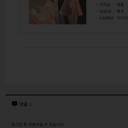
TITLE
명품
GUILD
욕구
CAIRDE
이디야
댓글
0
로그인 후 이용하실 수 있습니다