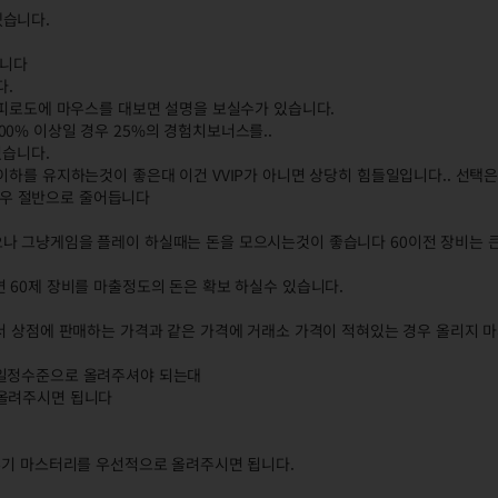
겠습니다.
습니다
다.
 피로도에 마우스를 대보면 설명을 보실수가 있습니다.
0% 이상일 경우 25%의 경험치보너스를..
있습니다.
하를 유지하는것이 좋은대 이건 VVIP가 아니면 상당히 힘들일입니다.. 선택은 
 경우 절반으로 줄어듭니다
나 그냥게임을 플레이 하실때는 돈을 모으시는것이 좋습니다 60이전 장비는 
 60제 장비를 마출정도의 돈은 확보 하실수 있습니다.
해서 상점에 판매하는 가격과 같은 가격에 거래소 가격이 적혀있는 경우 올리지 
 일정수준으로 올려주셔야 되는대
 올려주시면 됩니다
 무기 마스터리를 우선적으로 올려주시면 됩니다.