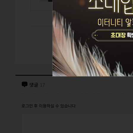
댓글
17
로그인 후 이용하실 수 있습니다