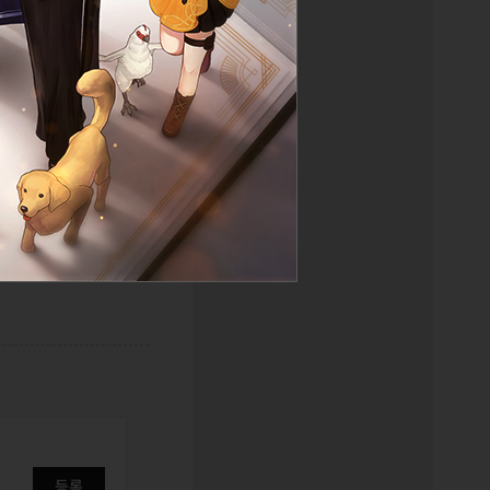
목록
등록