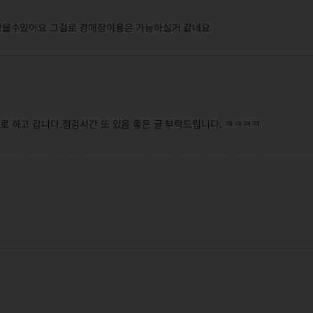
받을수있어요 그걸로 경매장이용은 가능하실거 같네요
고로 하고 갑니다.점검시간 또 있음 좋은 글 부탁드립니다. ㅋㅋㅋㅋ