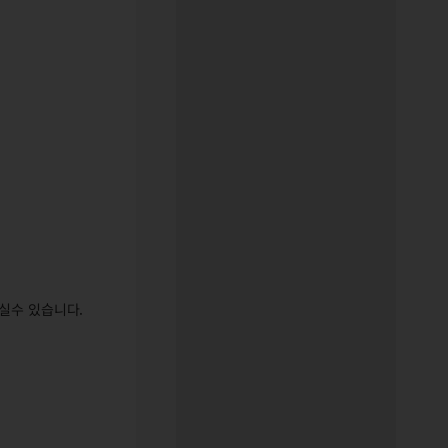
실수 있습니다.