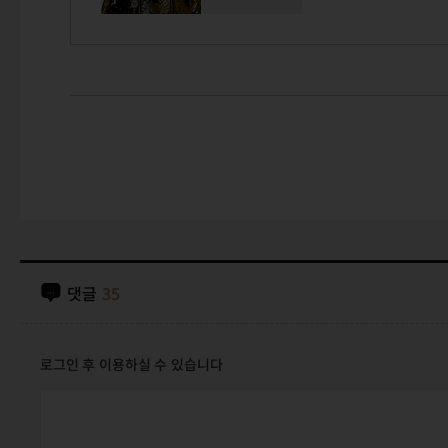
댓글
35
로그인 후 이용하실 수 있습니다