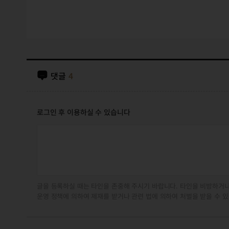
댓글
4
로그인 후 이용하실 수 있습니다
글을 등록하실 때는 타인을 존중해 주시기 바랍니다. 타인을 비방하거나
운영 정책에 의하여 제재를 받거나 관련 법에 의하여 처벌을 받을 수 있