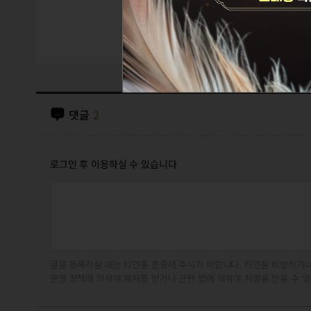
댓글
2
로그인 후 이용하실 수 있습니다
글을 등록하실 때는 타인을 존중해 주시기 바랍니다. 타인을 비방하거나
운영 정책에 의하여 제재를 받거나 관련 법에 의하여 처벌을 받을 수 있