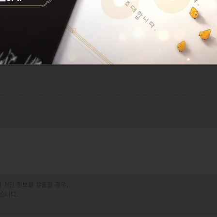
 개인 정보를 유출할 경우,
습니다.