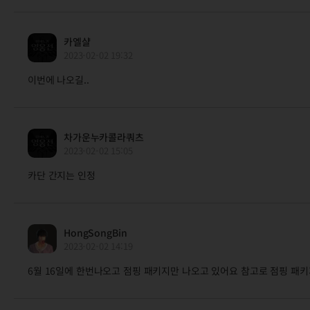
카엘샬
2023-02-02 19:32
이번에 나오길..
차가운누카콜라쿼츠
2023-02-02 15:05
카단 간지는 인정
HongSongBin
2023-02-02 14:19
6월 16일에 한번나오고 점핑 패키지만 나오고 있어요 참고로 점핑 패