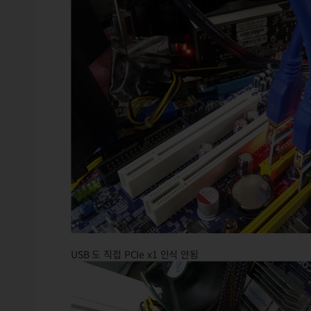
USB 도 직접 PCIe x1 인식 안됨