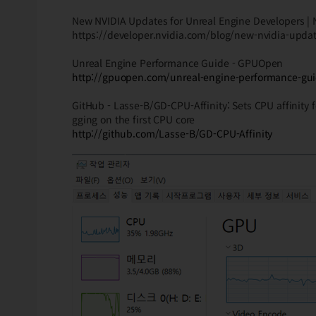
New NVIDIA Updates for Unreal Engine Developers | 
https://developer.nvidia.com/blog/new-nvidia-updat
Unreal Engine Performance Guide - GPUOpen
http://gpuopen.com/unreal-engine-performance-gu
GitHub - Lasse-B/GD-CPU-Affinity: Sets CPU affinity 
gging on the first CPU core
http://github.com/Lasse-B/GD-CPU-Affinity