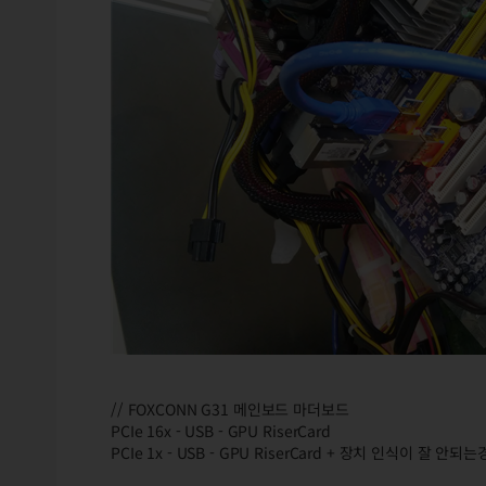
// FOXCONN G31 메인보드 마더보드
PCIe 16x - USB - GPU RiserCard
PCIe 1x - USB - GPU RiserCard + 장치 인식이 잘