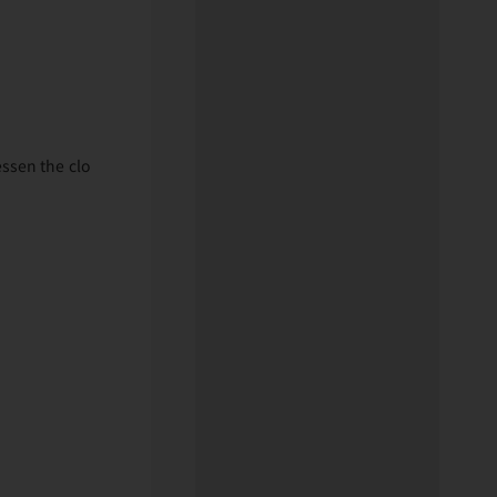
essen the clo