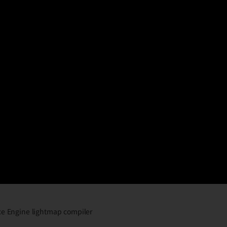
ce Engine lightmap compiler