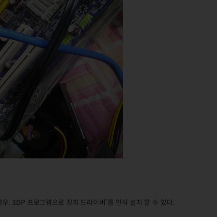
 안되는경우. 3DP 프로그램으로 장치 드라이버'를 인식 설치 할 수 있다.