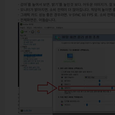
- 감마'를 높여서 보면. 밝기'를 높인것 보다. 어두운 이미지가. 잘
- 모니터가 밝아지면. 소비 전력이 더 많아집니다. 적당히 높이면 
- 그래픽 카드 성능 좋은 경우라면. V-SYNC 60 FPS 로. 소비 전력
- 전체화면은. 어둡습니다.