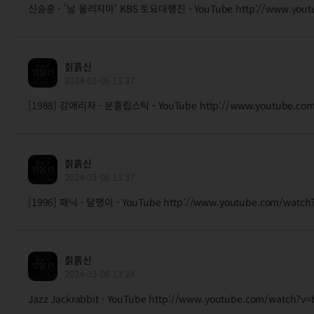
신승훈 - '날 울리지마' KBS 토요대행진 - YouTube http://www.youtu
칡흙신
2024-03-06 13:37
[1988] 강애리자 - 분홍립스틱 - YouTube http://www.youtube.co
칡흙신
2024-03-06 13:37
[1996] 패닉 - 달팽이 - YouTube http://www.youtube.com/watch?
칡흙신
2024-03-06 13:24
Jazz Jackrabbit - YouTube http://www.youtube.com/watch?v=