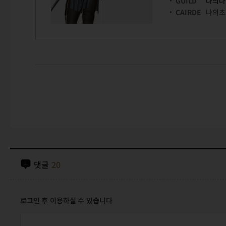
GUILD
나의나
CAIRDE
나의초
댓글
20
로그인 후 이용하실 수 있습니다