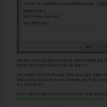
저의 경우 인터넷 익스플로러로 마영전을 실행하기 때문에 실행 파
명령줄 인수는 저렇게 하였습니다(별 상관 없을ㄷㅅ)
게임 프로필은 기본 설정 중에 있을 것이나 혹시나 없는 분들을 위
https://www.tridef.com/forum/viewtopic.php?f=9&t=1356
주소 남겨드립니다.
원래는 이렇게 설정을 하고 인터넷 익스플로러로 게임을 실행하시면
저같은 경우는 안됬습니다. (이 기능은 Fake-Fullscreen 에