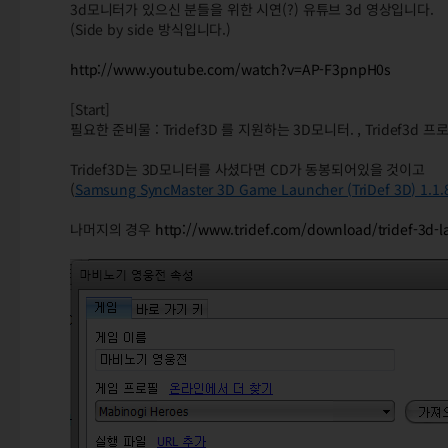
3d모니터가 있으신 분들을 위한 시연(?) 유튜브 3d 영상입니다.
(Side by side 방식입니다.)
http://www.youtube.com/watch?v=AP-F3pnpH0s
[Start]
필요한 준비물 : Tridef3D 를 지원하는 3D모니터. , Tridef3d 
Tridef3D는 3D모니터를 사셨다면 CD가 동봉되어있을 것이고
(
Samsung SyncMaster 3D Game Launcher (TriDef 3D) 1.1.
나머지의 경우
http://www.tridef.com/download/tridef-3d-l