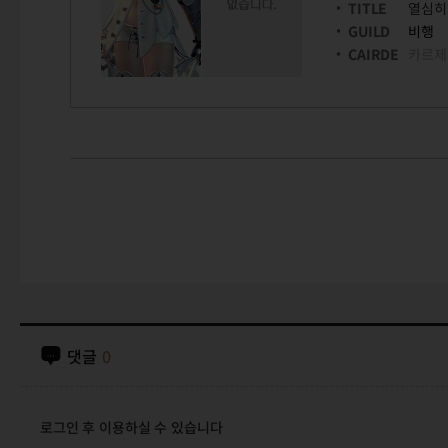
TITLE
열심히
GUILD
비행
CAIRDE
카르제
댓글
0
로그인 후 이용하실 수 있습니다