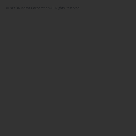
© NEXON Korea Corporation All Rights Reserved.