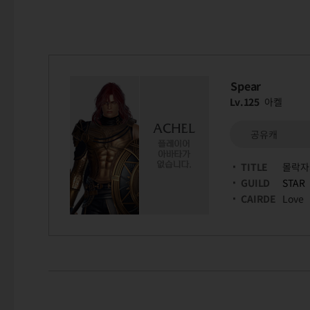
Spear
Lv.125
아켈
공유캐
TITLE
몰락자
GUILD
STAR
CAIRDE
Love