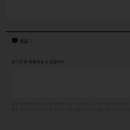
댓글
1
로그인 후 이용하실 수 있습니다
글을 등록하실 때는 타인을 존중해 주시기 바랍니다. 타인을 비방하거나 개인
운영 정책에 의하여 제재를 받거나 관련 법에 의하여 처벌을 받을 수 있습니다