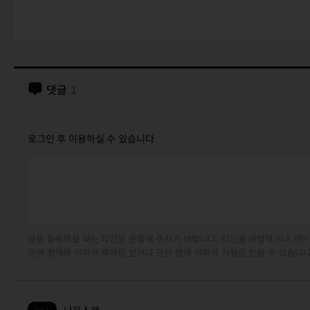
댓글
1
로그인 후 이용하실 수 있습니다
글을 등록하실 때는 타인을 존중해 주시기 바랍니다. 타인을 비방하거나 개인
운영 정책에 의하여 제재를 받거나 관련 법에 의하여 처벌을 받을 수 있습니다
나우소래