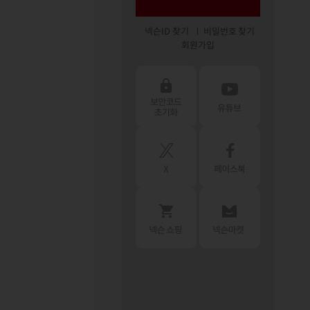
넥슨ID 찾기
비밀번호 찾기
회원가입