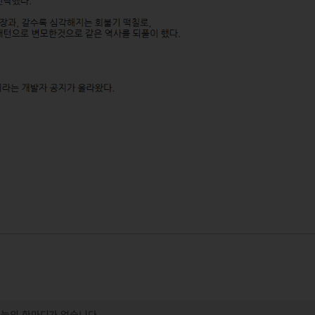
오늘의 한마디가 없습니다.