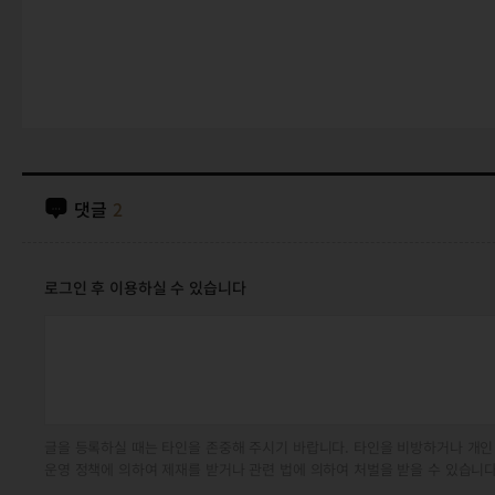
댓글
2
로그인 후 이용하실 수 있습니다
글을 등록하실 때는 타인을 존중해 주시기 바랍니다. 타인을 비방하거나 개인
운영 정책에 의하여 제재를 받거나 관련 법에 의하여 처벌을 받을 수 있습니다