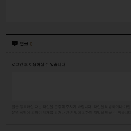
댓글
0
로그인 후 이용하실 수 있습니다
글을 등록하실 때는 타인을 존중해 주시기 바랍니다. 타인을 비방하거나 개인
운영 정책에 의하여 제재를 받거나 관련 법에 의하여 처벌을 받을 수 있습니다