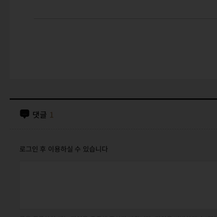
댓글
1
로그인 후 이용하실 수 있습니다