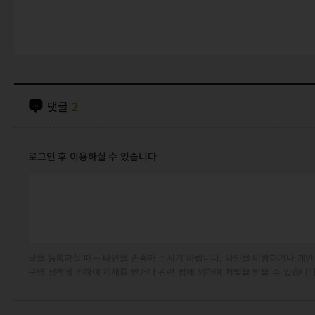
댓글
2
로그인 후 이용하실 수 있습니다
글을 등록하실 때는 타인을 존중해 주시기 바랍니다. 타인을 비방하거나 개인
운영 정책에 의하여 제재를 받거나 관련 법에 의하여 처벌을 받을 수 있습니다