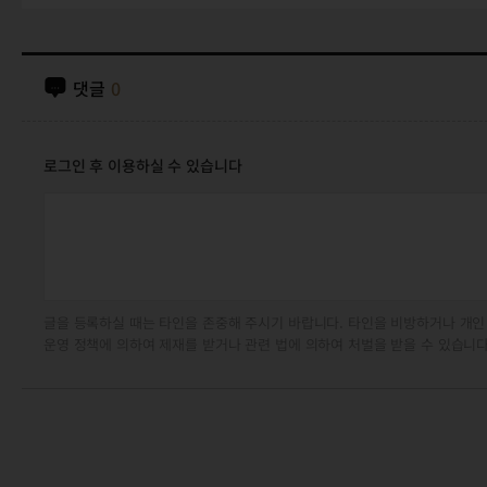
댓글
0
로그인 후 이용하실 수 있습니다
글을 등록하실 때는 타인을 존중해 주시기 바랍니다. 타인을 비방하거나 개인
운영 정책에 의하여 제재를 받거나 관련 법에 의하여 처벌을 받을 수 있습니다