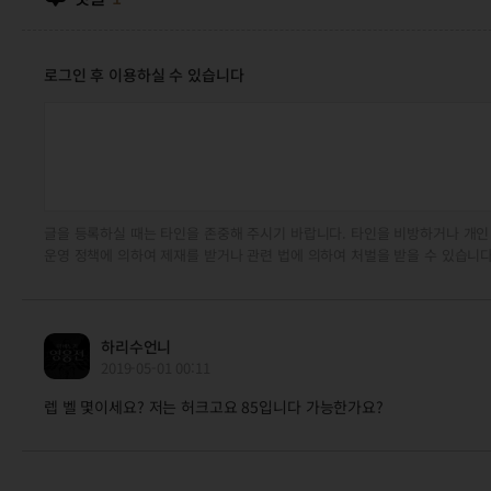
로그인 후 이용하실 수 있습니다
글을 등록하실 때는 타인을 존중해 주시기 바랍니다. 타인을 비방하거나 개인
운영 정책에 의하여 제재를 받거나 관련 법에 의하여 처벌을 받을 수 있습니다
하리수언니
2019-05-01 00:11
렙 벨 몇이세요? 저는 허크고요 85입니다 가능한가요?