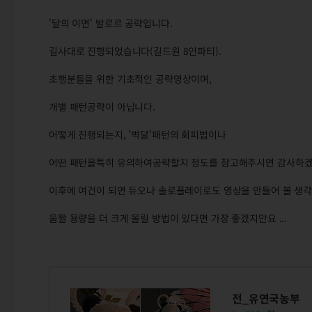
'달의 이면' 발로르 공략입니다.
길사대로 진행되었습니다(길드원 8인파티).
초행분들을 위한 기초적인 공략영상이며,
개별 패턴공략이 아닙니다.
어떻게 진행되는지, '벽달'패턴의 회피법이나
어떤 패턴을특히 유의하여공략할지 정도를 참고해주시면 감사하겠
이후에 여건이 되면 듀오나 솔로플레이로도 영상을 만들어 볼 생각
움짤 용량을 더 크게 올릴 방법이 있다면 가장 좋겠지만요 ...
전_유연국농부