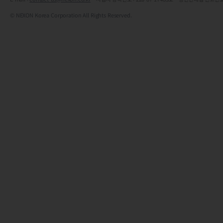
© NEXON Korea Corporation All Rights Reserved.