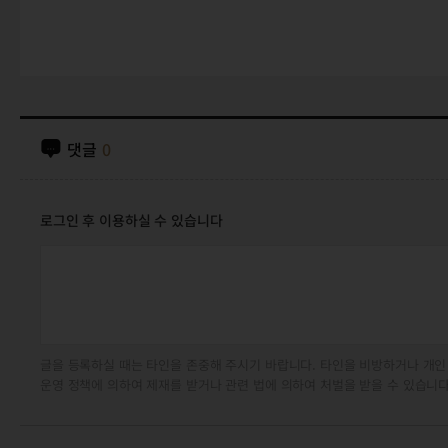
댓글
0
로그인 후 이용하실 수 있습니다
글을 등록하실 때는 타인을 존중해 주시기 바랍니다. 타인을 비방하거나 개인
운영 정책에 의하여 제재를 받거나 관련 법에 의하여 처벌을 받을 수 있습니다