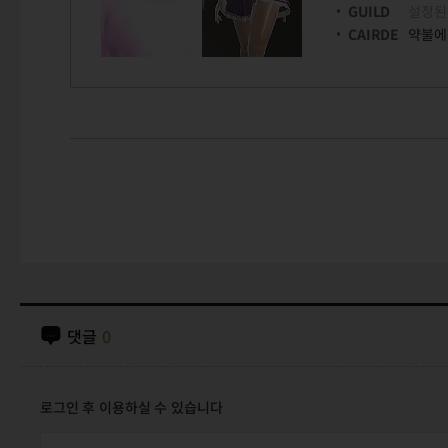
GUILD
설정된
CAIRDE
약불에
댓글
0
로그인 후 이용하실 수 있습니다