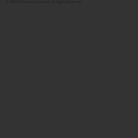
© NEXON Korea Corporation All Rights Reserved.